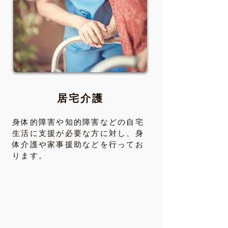
居宅介護
身体的障害や知的障害などの自宅
生活に支援が必要な方に対し、身
体介護や家事援助などを行ってお
ります。