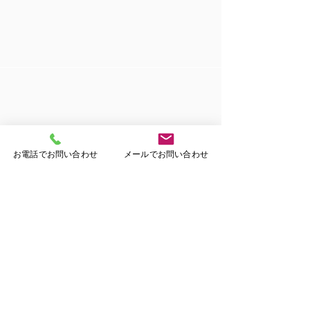
お電話でお問い合わせ
メールでお問い合わせ
たん吸引・経管栄養対応​