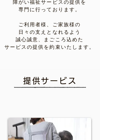
障がい福祉サービスの提供を
専門に
行っております。​
ご利用者様、ご家族様の
日々の支えとなれるよう
誠心誠意、まごころ込めた
サービスの提供を約束いたします。
提供サービス